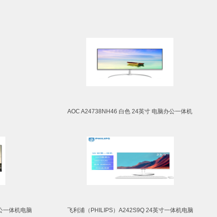
AOC A24738NH46 白色 24英寸 电脑办公一体机
办公一体机电脑
飞利浦（PHILIPS）A242S9Q 24英寸一体机电脑