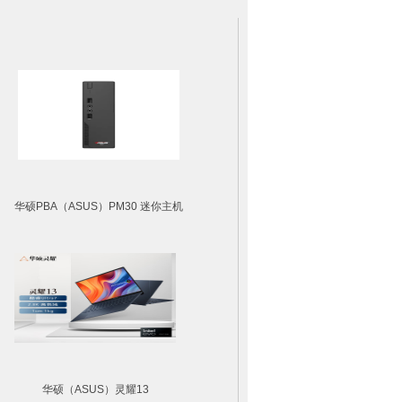
华硕PBA（ASUS）PM30 迷你主机
华硕（ASUS）灵耀13