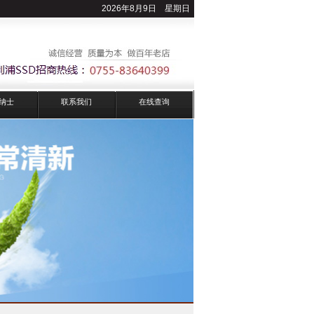
2026年8月9日 星期日
纳士
联系我们
在线查询